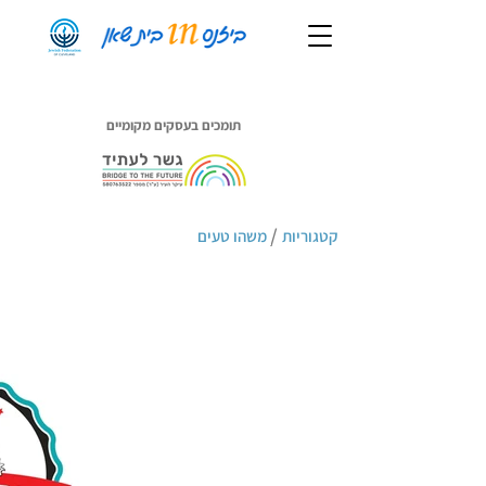
תומכים בעסקים מקומיים
/
קטגוריות
משהו טעים
מפגש גיל