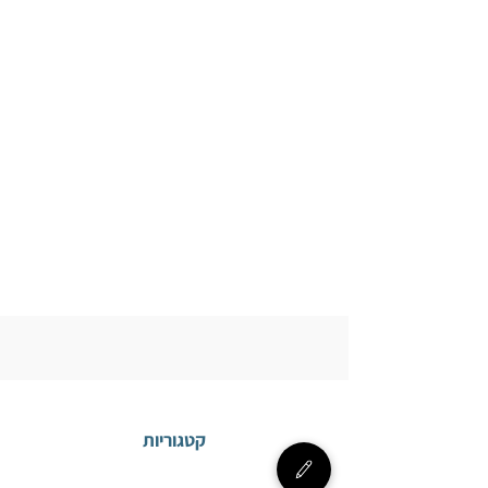
קטגוריות