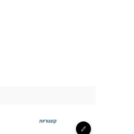
קטגוריות