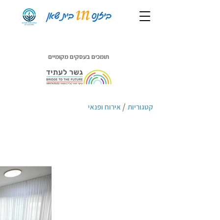
תומכים בעסקים מקומיים
/
קטגוריות
אירוח ופנאי
סוויטת אדל