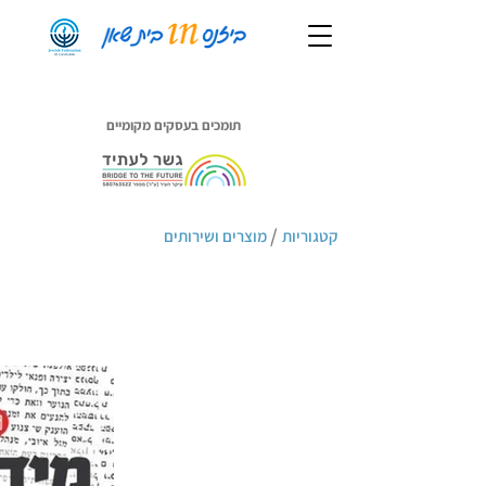
תומכים בעסקים מקומיים
/
קטגוריות
מוצרים ושירותים
עיתון מידע העיר