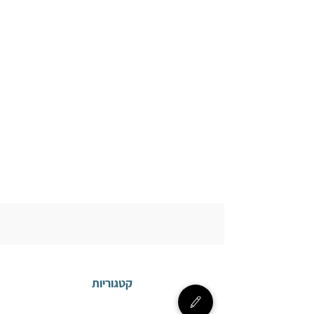
קטגוריות