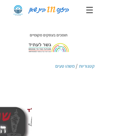
תומכים בעסקים מקומיים
/
קטגוריות
משהו טעים
שווארמה מאיר לארץ