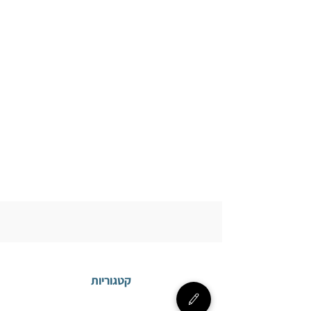
קטגוריות