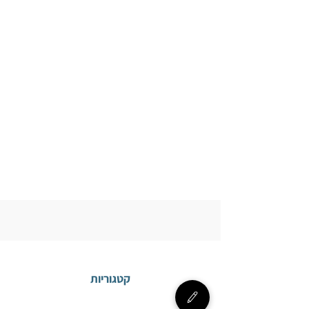
קטגוריות