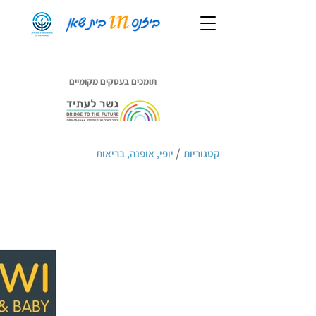
תומכים בעסקים מקומיים
/
קטגוריות
יופי, אופנה, בריאות
Kiwi בית שאן